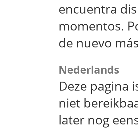
encuentra dis
momentos. Por
de nuevo más
Nederlands
Deze pagina 
niet bereikba
later nog eens